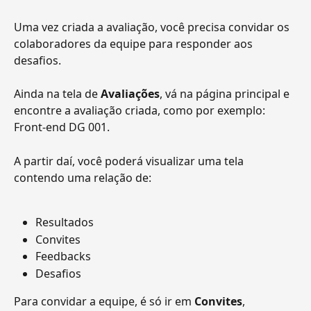
Uma vez criada a avaliação, você precisa convidar os 
colaboradores da equipe para responder aos 
desafios.
Ainda na tela de 
Avaliações
, vá na página principal e 
encontre a avaliação criada, como por exemplo: 
Front-end DG 001.
A partir daí, você poderá visualizar uma tela 
contendo uma relação de:
Resultados
Convites
Feedbacks
Desafios
Para convidar a equipe, é só ir em 
Convites
, 