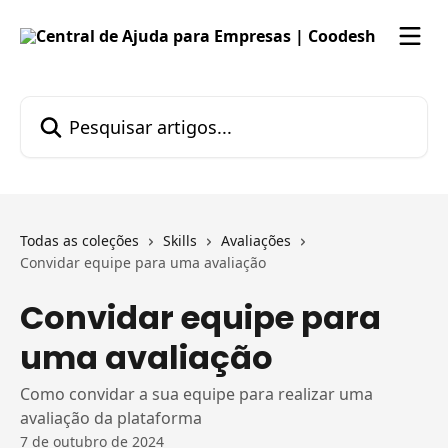
Passar para o conteúdo principal
Pesquisar artigos...
Todas as coleções
Skills
Avaliações
Convidar equipe para uma avaliação
Convidar equipe para
uma avaliação
Como convidar a sua equipe para realizar uma
avaliação da plataforma
7 de outubro de 2024