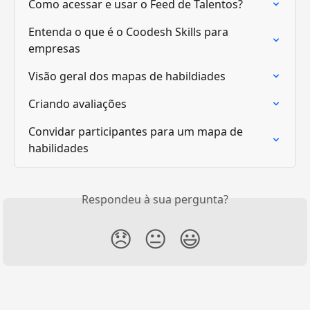
Como acessar e usar o Feed de Talentos?
Entenda o que é o Coodesh Skills para 
empresas
Visão geral dos mapas de habildiades
Criando avaliações
Convidar participantes para um mapa de 
habilidades
Respondeu à sua pergunta?
😞
😐
😃