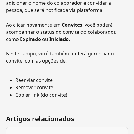
adicionar o nome do colaborador e convidar a 
pessoa, que será notificada via plataforma.
Ao clicar novamente em 
Convites
, você poderá 
acompanhar o status do convite do colaborador, 
como 
Expirado
 ou 
Iniciado
.
Neste campo, você também poderá gerenciar o 
convite, com as opções de:
Reenviar convite
Remover convite
Copiar link (do convite)
Artigos relacionados