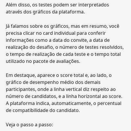
Além disso, os testes podem ser interpretados 
através dos gráficos da plataforma.
Já falamos sobre os gráficos, mas em resumo, você 
precisa clicar no card individual para conferir 
informações como a data do convite, a data de 
realização do desafio, o número de testes resolvidos, 
o tempo de realização de cada teste e o tempo total 
utilizado no pacote de avaliações.
Em destaque, aparece o score total e, ao lado, o 
gráfico de desempenho médio dos demais 
participantes, onde a linha vertical diz respeito ao 
número de candidatos, e a linha horizontal ao score. 
A plataforma indica, automaticamente, o percentual 
de compatibilidade do candidato.
Veja o passo a passo: