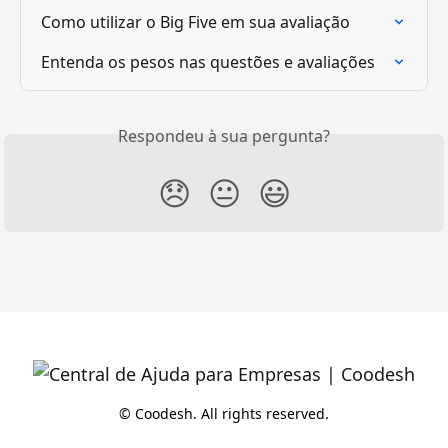
Como utilizar o Big Five em sua avaliação
Entenda os pesos nas questões e avaliações
Respondeu à sua pergunta?
😞
😐
😃
© Coodesh. All rights reserved.