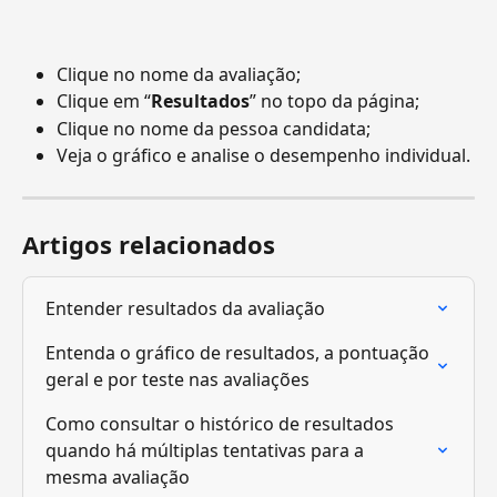
Clique no nome da avaliação;
Clique em “
Resultados
” no topo da página;
Clique no nome da pessoa candidata;
Veja o gráfico e analise o desempenho individual.
Artigos relacionados
Entender resultados da avaliação
Entenda o gráfico de resultados, a pontuação 
geral e por teste nas avaliações
Como consultar o histórico de resultados 
quando há múltiplas tentativas para a 
mesma avaliação