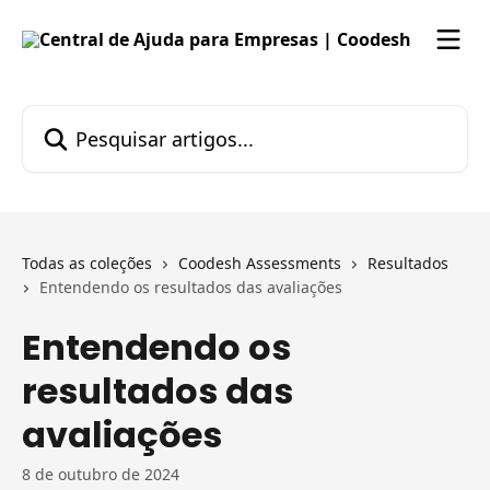
Passar para o conteúdo principal
Pesquisar artigos...
Todas as coleções
Coodesh Assessments
Resultados
Entendendo os resultados das avaliações
Entendendo os
resultados das
avaliações
8 de outubro de 2024