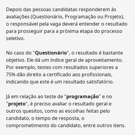
Depois das pessoas candidatas responderem às 
avaliações (Questionário, Programação ou Projeto), 
o responsável pela vaga deverá entender o resultado 
para prosseguir para a próxima etapa do processo 
seletivo.
No caso do "
Questionário
", o resultado é bastante 
objetivo. Ele dá um índice geral de aproveitamento. 
Por exemplo, testes com resultados superiores a 
75% dão direito a certificado aos profissionais, 
indicando que este é um resultado satisfatório.
Já em relação ao teste de "
programação
" e no 
"
projeto
", é preciso avaliar o resultado geral e 
outros quesitos, como as escolhas feitas pelo 
candidato, o tempo de resposta, o 
comprometimento do candidato, entre outros itens.