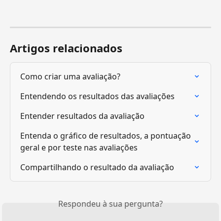
Artigos relacionados
Como criar uma avaliação?
Entendendo os resultados das avaliações
Entender resultados da avaliação
Entenda o gráfico de resultados, a pontuação 
geral e por teste nas avaliações
Compartilhando o resultado da avaliação
Respondeu à sua pergunta?