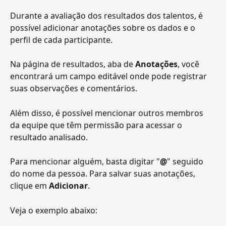
Durante a avaliação dos resultados dos talentos, é 
possível adicionar anotações sobre os dados e o 
perfil de cada participante.
Na página de resultados, aba de 
Anotações
, você 
encontrará um campo editável onde pode registrar 
suas observações e comentários.
Além disso, é possível mencionar outros membros 
da equipe que têm permissão para acessar o 
resultado analisado.
Para mencionar alguém, basta digitar "
@
" seguido 
do nome da pessoa. Para salvar suas anotações, 
clique em 
Adicionar
.
Veja o exemplo abaixo: