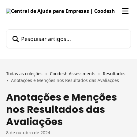
Passar para o conteúdo principal
Pesquisar artigos...
Todas as coleções
Coodesh Assessments
Resultados
Anotações e Menções nos Resultados das Avaliações
Anotações e Menções
nos Resultados das
Avaliações
8 de outubro de 2024