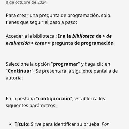
8 de octubre de 2024
Para crear una pregunta de programación, solo 
tienes que seguir el paso a paso:
Acceder a la biblioteca : 
Ir a la 
biblioteca
 de 
> de 
evaluación
 > 
crear
 > pregunta de programación
Seleccione la opción "
programar
" y haga clic en 
"
Continuar
". Se presentará la siguiente pantalla de 
autoría:
En la pestaña "
configuración
", establezca los 
siguientes parámetros:
Título: 
Sirve para identificar su prueba. 
Por 