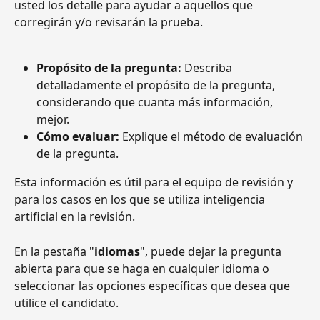
usted los detalle para ayudar a aquellos que 
corregirán y/o revisarán la prueba.
Propósito de la pregunta: 
Describa 
detalladamente el propósito de la pregunta, 
considerando que cuanta más información, 
mejor.
Cómo evaluar: 
Explique el método de evaluación 
de la pregunta.
Esta información es útil para el equipo de revisión y 
para los casos en los que se utiliza inteligencia 
artificial en la revisión.
En la pestaña "
idiomas
", puede dejar la pregunta 
abierta para que se haga en cualquier idioma o 
seleccionar las opciones específicas que desea que 
utilice el candidato.