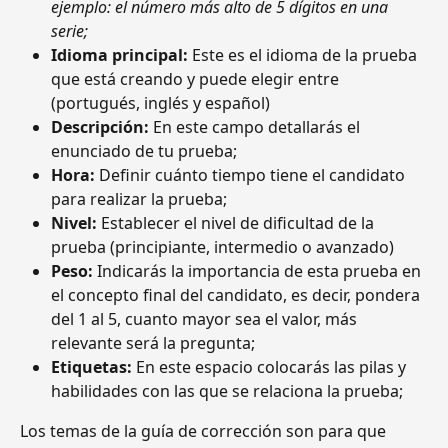
ejemplo: el número más alto de 5 dígitos en una 
serie;
Idioma principal: 
Este es el idioma de la prueba 
que está creando y puede elegir entre 
(portugués, inglés y español)
Descripción: 
En este campo detallarás el 
enunciado de tu prueba;
Hora: 
Definir cuánto tiempo tiene el candidato 
para realizar la prueba;
Nivel: 
Establecer el nivel de dificultad de la 
prueba (principiante, intermedio o avanzado)
Peso: 
Indicarás la importancia de esta prueba en 
el concepto final del candidato, es decir, pondera 
del 1 al 5, cuanto mayor sea el valor, más 
relevante será la pregunta;
Etiquetas: 
En este espacio colocarás las pilas y 
habilidades con las que se relaciona la prueba;
Los temas de la guía de corrección son para que 