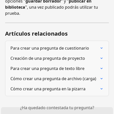
opciones "
guardar borrador
" y "
publicar en 
biblioteca
", una vez publicado podrás utilizar tu 
prueba.
Artículos relacionados
Para crear una pregunta de cuestionario
Creación de una pregunta de proyecto
Para crear una pregunta de texto libre
Cómo crear una pregunta de archivo (carga)
Cómo crear una pregunta en la pizarra
¿Ha quedado contestada tu pregunta?