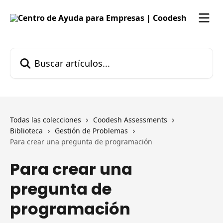
Ir al contenido principal
Buscar artículos...
Todas las colecciones
Coodesh Assessments
Biblioteca
Gestión de Problemas
Para crear una pregunta de programación
Para crear una
pregunta de
programación