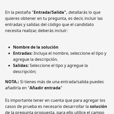
En la pestaña "
Entrada/Salida",
 detallarás lo que 
quieres obtener en tu pregunta, es decir, incluir las 
entradas y salidas del código que el candidato 
necesita realizar, deberás incluir:
Nombre de la solución
Entradas:
 Incluya el nombre, seleccione el tipo y 
agregue la descripción.
Salidas: 
Seleccione el tipo y agregue la 
descripción;
NOTA.:
 Si tienes más de una entrada/salida puedes 
añadirla en "
Añadir entrada
"
Es importante tener en cuenta que para agregar los 
casos de prueba es necesario desarrollar la 
solución
de la pregunta propuesta, para ello utilice el campo 