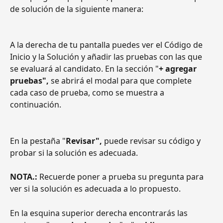
de solución de la siguiente manera:
A la derecha de tu pantalla puedes ver el Código de 
Inicio y la Solución y añadir las pruebas con las que 
se evaluará al candidato. En la sección "
+ agregar 
pruebas",
 se abrirá el modal para que complete 
cada caso de prueba, como se muestra a 
continuación.
En la pestaña "
Revisar",
 puede revisar su código y 
probar si la solución es adecuada.
NOTA.:
 Recuerde poner a prueba su pregunta para 
ver si la solución es adecuada a lo propuesto.
En la esquina superior derecha encontrarás las 