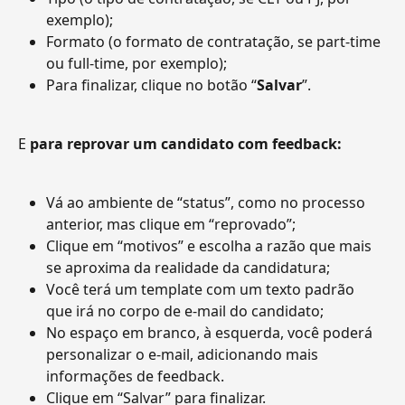
exemplo);
Formato (o formato de contratação, se part-time 
ou full-time, por exemplo);
Para finalizar, clique no botão “
Salvar
”.
E 
para reprovar um candidato com feedback:
Vá ao ambiente de “status”, como no processo 
anterior, mas clique em “reprovado”;
Clique em “motivos” e escolha a razão que mais 
se aproxima da realidade da candidatura;
Você terá um template com um texto padrão 
que irá no corpo de e-mail do candidato;
No espaço em branco, à esquerda, você poderá 
personalizar o e-mail, adicionando mais 
informações de feedback.
Clique em “Salvar” para finalizar.