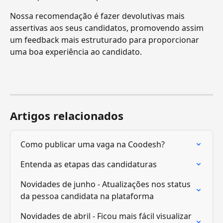
Nossa recomendação é fazer devolutivas mais 
assertivas aos seus candidatos, promovendo assim 
um feedback mais estruturado para proporcionar 
uma boa experiência ao candidato.
Artigos relacionados
Como publicar uma vaga na Coodesh?
Entenda as etapas das candidaturas
Novidades de junho - Atualizações nos status 
da pessoa candidata na plataforma
Novidades de abril - Ficou mais fácil visualizar 