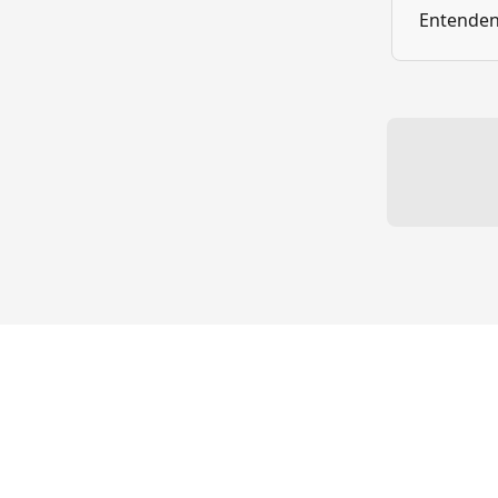
Entenden