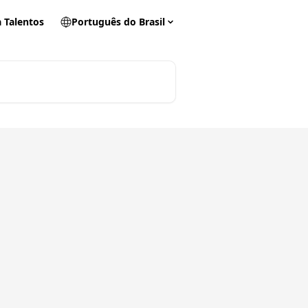
 Talentos
Português do Brasil