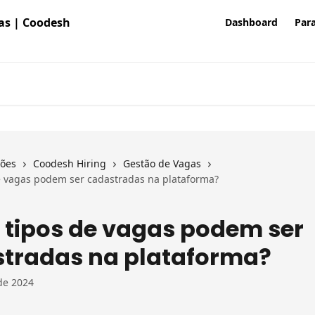
Dashboard
Para
ções
Coodesh Hiring
Gestão de Vagas
e vagas podem ser cadastradas na plataforma?
 tipos de vagas podem ser
tradas na plataforma?
de 2024