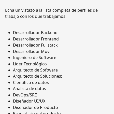
Echa un vistazo a la lista completa de perfiles de 
trabajo con los que trabajamos:
Desarrollador Backend
Desarrollador Frontend
Desarrollador Fullstack
Desarrollador Móvil
Ingeniero de Software
Líder Tecnológico
Arquitecto de Software
Arquitecto de Soluciones;
Científico de datos
Analista de datos
DevOps/SRE
Diseñador UI/UX
Diseñador de Producto
Propietario del producto