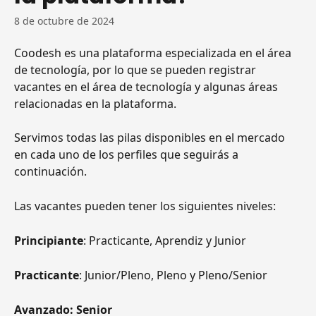
8 de octubre de 2024
Coodesh es una plataforma especializada en el área 
de tecnología, por lo que se pueden registrar 
vacantes en el área de tecnología y algunas áreas 
relacionadas en la plataforma.
Servimos todas las pilas disponibles en el mercado 
en cada uno de los perfiles que seguirás a 
continuación.
Las vacantes pueden tener los siguientes niveles:
Principiante
: Practicante, Aprendiz y Junior
Practicante
: Junior/Pleno, Pleno y Pleno/Senior
Avanzado: Senior