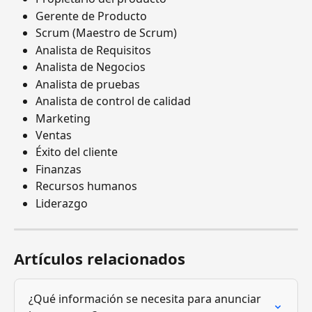
Gerente de Producto
Scrum (Maestro de Scrum)
Analista de Requisitos
Analista de Negocios
Analista de pruebas
Analista de control de calidad
Marketing
Ventas
Éxito del cliente
Finanzas
Recursos humanos
Liderazgo
Artículos relacionados
¿Qué información se necesita para anunciar 