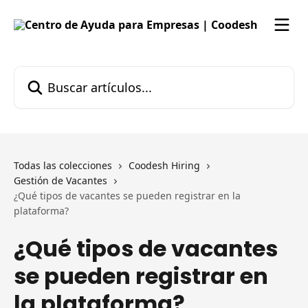
Ir al contenido principal
Buscar artículos...
Todas las colecciones
Coodesh Hiring
Gestión de Vacantes
¿Qué tipos de vacantes se pueden registrar en la
plataforma?
¿Qué tipos de vacantes
se pueden registrar en
la plataforma?