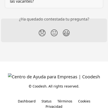
las vacantes?
¿Ha quedado contestada tu pregunta?
😞
😐
😃
© Coodesh. All rights reserved.
Dashboard
Status
Términos
Cookies
Privacidad