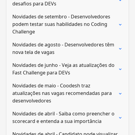
desafios para DEVs
Novidades de setembro - Desenvolvedores
podem testar suas habilidades no Coding
Challenge
Novidades de agosto - Desenvolvedores têm
nova tela de vagas
Novidades de junho - Veja as atualizações do
Fast Challenge para DEVs
Novidades de maio - Coodesh traz
atualizações nas vagas recomendadas para
desenvolvedores
Novidades de abril - Saiba como preencher o
scorecard e entenda a sua importância
Novidades de abril - Candidato pode visualizar