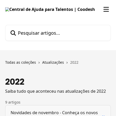
Passar para o conteúdo principal
Pesquisar artigos...
Todas as coleções
Atualizações
2022
2022
Saiba tudo que aconteceu nas atualizações de 2022
9 artigos
Novidades de novembro - Conheça os novos