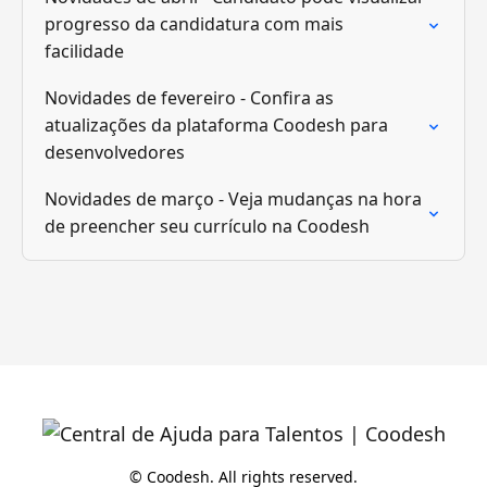
progresso da candidatura com mais
facilidade
Novidades de fevereiro - Confira as
atualizações da plataforma Coodesh para
desenvolvedores
Novidades de março - Veja mudanças na hora
de preencher seu currículo na Coodesh
© Coodesh. All rights reserved.