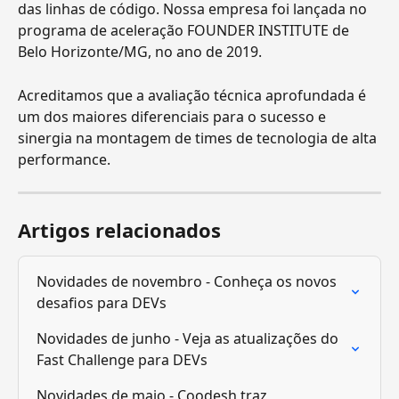
das linhas de código. Nossa empresa foi lançada no 
programa de aceleração FOUNDER INSTITUTE de 
Belo Horizonte/MG, no ano de 2019.
Acreditamos que a avaliação técnica aprofundada é 
um dos maiores diferenciais para o sucesso e 
sinergia na montagem de times de tecnologia de alta 
performance.
Artigos relacionados
Novidades de novembro - Conheça os novos 
desafios para DEVs
Novidades de junho - Veja as atualizações do 
Fast Challenge para DEVs
Novidades de maio - Coodesh traz 