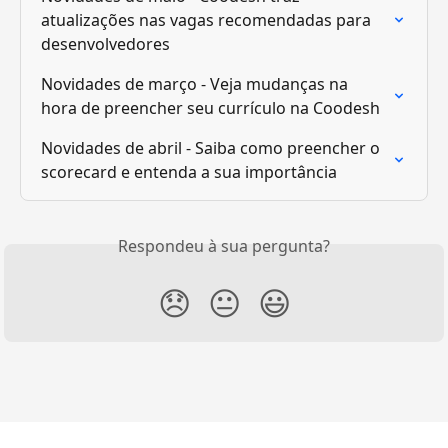
atualizações nas vagas recomendadas para 
desenvolvedores
Novidades de março - Veja mudanças na 
hora de preencher seu currículo na Coodesh
Novidades de abril - Saiba como preencher o 
scorecard e entenda a sua importância
Respondeu à sua pergunta?
😞
😐
😃