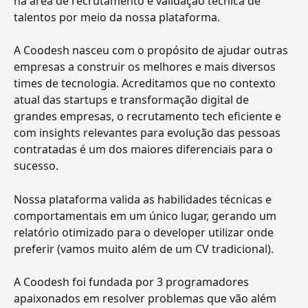
na área de recrutamento e validação técnica de 
talentos por meio da nossa plataforma.
A Coodesh nasceu com o propósito de ajudar outras 
empresas a construir os melhores e mais diversos 
times de tecnologia. Acreditamos que no contexto 
atual das startups e transformação digital de 
grandes empresas, o recrutamento tech eficiente e 
com insights relevantes para evolução das pessoas 
contratadas é um dos maiores diferenciais para o 
sucesso.
Nossa plataforma valida as habilidades técnicas e 
comportamentais em um único lugar, gerando um 
relatório otimizado para o developer utilizar onde 
preferir (vamos muito além de um CV tradicional).
A Coodesh foi fundada por 3 programadores 
apaixonados em resolver problemas que vão além 