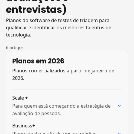
entrevistas)
Planos do software de testes de triagem para
qualificar e identificar os melhores talentos de
tecnologia.
6 artigos
Planos em 2026
Planos comercializados a partir de janeiro de
2026.
Scale +
Para quem está começando a estratégia de
avaliação de pessoas.
Business+
Plano ideal para Scale-ups ou médias