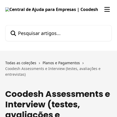
Passar para o conteúdo principal
Pesquisar artigos...
Todas as coleções
Planos e Pagamentos
Coodesh Assessments e Interview (testes, avaliações e
entrevistas)
Coodesh Assessments e
Interview (testes,
avaliações e