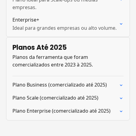
empresas.‍
Enterprise+
Ideal para grandes empresas ou alto volume.
Planos Até 2025
Planos da ferramenta que foram
comercializados entre 2023 à 2025.
Plano Business (comercializado até 2025)
Plano Scale (comercializado até 2025)
Plano Enterprise (comercializado até 2025)