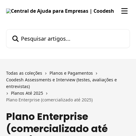
Passar para o conteúdo principal
Pesquisar artigos...
Todas as coleções
Planos e Pagamentos
Coodesh Assessments e Interview (testes, avaliações e
entrevistas)
Planos Até 2025
Plano Enterprise (comercializado até 2025)
Plano Enterprise
(comercializado até