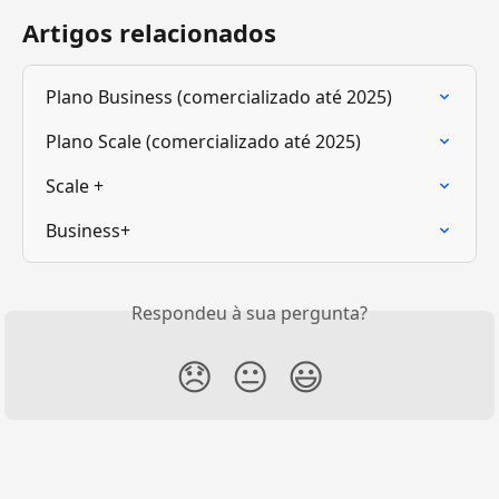
Artigos relacionados
Plano Business (comercializado até 2025)
Plano Scale (comercializado até 2025)
Scale +
Business+
Respondeu à sua pergunta?
😞
😐
😃