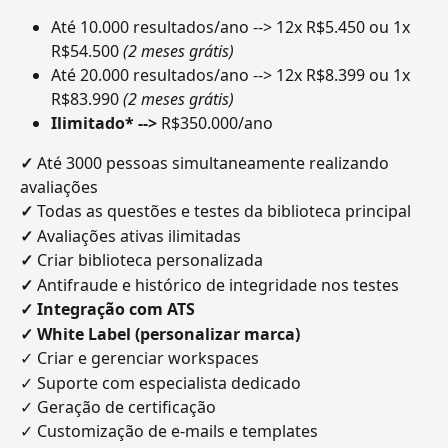
Até 10.000 resultados/ano --> 12x R$5.450 ou 1x 
R$54.500 
(2 meses grátis)
Até 20.000 resultados/ano --> 12x R$8.399 ou 1x 
R$83.990 
(2 meses grátis)
Ilimitado* --> 
R$350.000/ano
✓
 Até 3000 pessoas simultaneamente realizando 
avaliações
✓
 Todas as questões e testes da biblioteca principal
✓
 Avaliações ativas ilimitadas
✓
 Criar biblioteca personalizada
✓
 Antifraude e histórico de integridade nos testes
✓ Integração com ATS
✓ White Label (personalizar marca)
✓ Criar e gerenciar workspaces
✓ Suporte com especialista dedicado
✓ Geração de certificação
✓ Customização de e-mails e templates