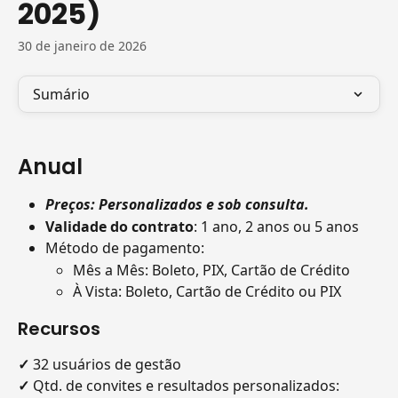
2025)
30 de janeiro de 2026
Sumário
Anual
Preços: Personalizados e sob consulta. 
Validade do contrato
: 1 ano, 2 anos ou 5 anos
Método de pagamento:
Mês a Mês: Boleto, PIX, Cartão de Crédito
À Vista: Boleto, Cartão de Crédito ou PIX
Recursos
✓
 32 usuários de gestão 
✓
 Qtd. de convites e resultados personalizados: