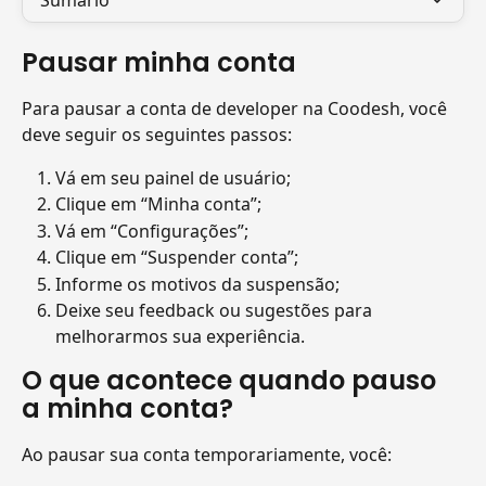
Sumário
Pausar minha conta
Para pausar a conta de developer na Coodesh, você 
deve seguir os seguintes passos:
Vá em seu painel de usuário;
Clique em “Minha conta”;
Vá em “Configurações”;
Clique em “Suspender conta”;
Informe os motivos da suspensão;
Deixe seu feedback ou sugestões para 
melhorarmos sua experiência.
O que acontece quando pauso 
a minha conta?
Ao pausar sua conta temporariamente, você: