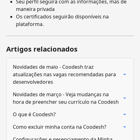
Seu perfil seguirá com as informações, mas de 
maneira privada
Os certificados seguirão disponíveis na 
plataforma.
Artigos relacionados
Novidades de maio - Coodesh traz 
atualizações nas vagas recomendadas para 
desenvolvedores
Novidades de março - Veja mudanças na 
hora de preencher seu currículo na Coodesh
O que é Coodesh?
Como excluir minha conta na Coodesh?
Configurações e gerenciamento da Minha 