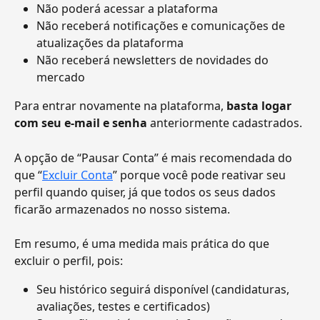
Não poderá acessar a plataforma
Não receberá notificações e comunicações de 
atualizações da plataforma
Não receberá newsletters de novidades do 
mercado
Para entrar novamente na plataforma,
 basta logar 
com seu e-mail e senha 
anteriormente cadastrados.
A opção de “Pausar Conta” é mais recomendada do 
que “
Excluir Conta
” porque você pode reativar seu 
perfil quando quiser, já que todos os seus dados 
ficarão armazenados no nosso sistema.
Em resumo, é uma medida mais prática do que 
excluir o perfil, pois:
Seu histórico seguirá disponível (candidaturas, 
avaliações, testes e certificados)