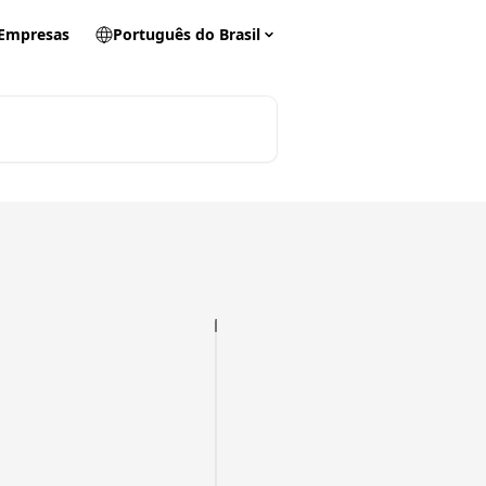
 Empresas
Português do Brasil