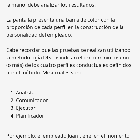
la mano, debe analizar los resultados.
La pantalla presenta una barra de color con la 
proporción de cada perfil en la construcción de la 
personalidad del empleado.
Cabe recordar que las pruebas se realizan utilizando 
la metodología DISC e indican el predominio de uno 
(o más) de los cuatro perfiles conductuales definidos 
por el método. Mira cuáles son:
Analista
Comunicador
Ejecutor
Planificador
Por ejemplo: el empleado Juan tiene, en el momento 