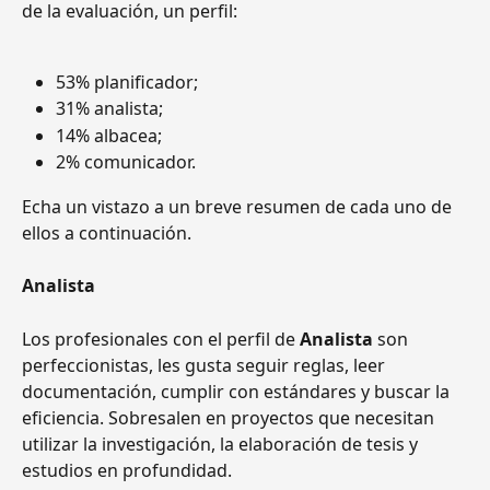
de la evaluación, un perfil:
53% planificador;
31% analista;
14% albacea;
2% comunicador.
Echa un vistazo a un breve resumen de cada uno de 
ellos a continuación.
Analista 
Los profesionales con el perfil de 
Analista 
son 
perfeccionistas, les gusta seguir reglas, leer 
documentación, cumplir con estándares y buscar la 
eficiencia. Sobresalen en proyectos que necesitan 
utilizar la investigación, la elaboración de tesis y 
estudios en profundidad.