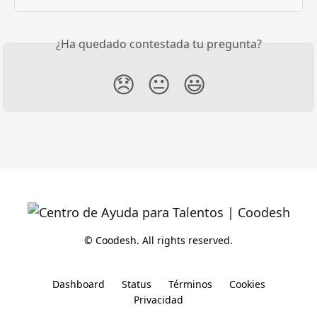
¿Ha quedado contestada tu pregunta?
😞
😐
😃
© Coodesh. All rights reserved.
Dashboard
Status
Términos
Cookies
Privacidad