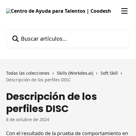
Ir al contenido principal
Buscar artículos...
Todas las colecciones
Skills (Workdex.ai)
Soft Skill
Descripción de los perfiles DISC
Descripción de los
perfiles DISC
8 de octubre de 2024
Con el resultado de la prueba de comportamiento en 