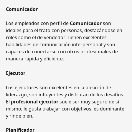
Comunicador 
Los empleados con perfil de 
Comunicador
 son 
ideales para el trato con personas, destacándose en 
roles como el de vendedor. Tienen excelentes 
habilidades de comunicación interpersonal y son 
capaces de conectarse con otros profesionales de 
manera rápida y eficiente.
Ejecutor
Los ejecutores son excelentes en la posición de 
liderazgo, son influyentes y disfrutan de los desafíos. 
El 
profesional ejecutor 
suele ser muy seguro de sí 
mismo, le gusta trabajar con objetivos, es dominante 
y rinde bien.
Planificador 