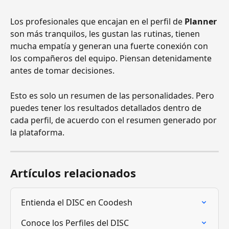
Los profesionales que encajan en el perfil de
 Planner
son más tranquilos, les gustan las rutinas, tienen 
mucha empatía y generan una fuerte conexión con 
los compañeros del equipo. Piensan detenidamente 
antes de tomar decisiones.
Esto es solo un resumen de las personalidades. Pero 
puedes tener los resultados detallados dentro de 
cada perfil, de acuerdo con el resumen generado por 
la plataforma.
Artículos relacionados
Entienda el DISC en Coodesh
Conoce los Perfiles del DISC