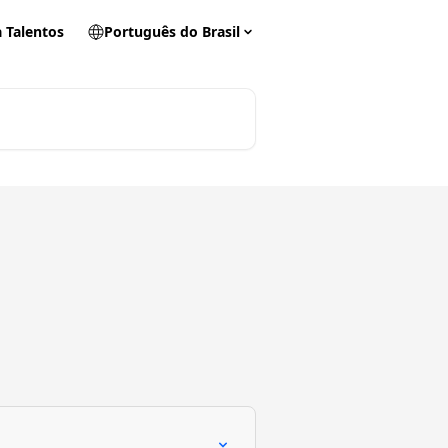
 Talentos
Português do Brasil