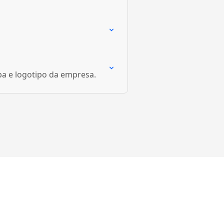
pa e logotipo da empresa.