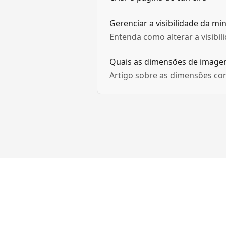
Gerenciar a visibilidade da mi
Entenda como alterar a visibil
Quais as dimensões de imagen
Artigo sobre as dimensões cor