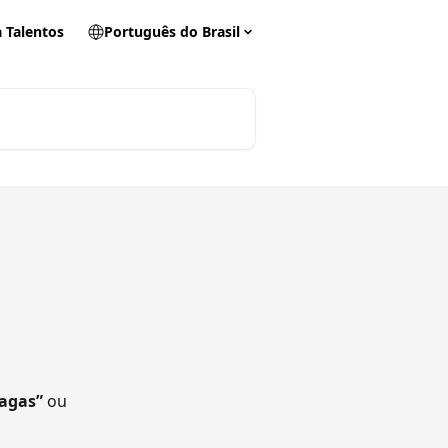
 Talentos
Português do Brasil
agas”
 ou 